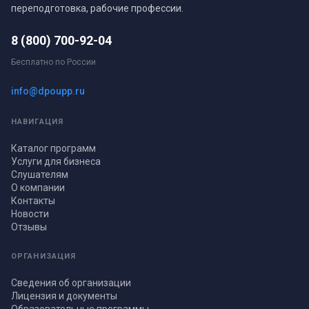
переподготовка, рабочие профессии.
8 (800) 700-92-04
Бесплатно по России
info@dpoupp.ru
НАВИГАЦИЯ
Каталог программ
Услуги для бизнеса
Слушателям
О компании
Контакты
Новости
Отзывы
ОРГАНИЗАЦИЯ
Сведения об организации
Лицензия и документы
Образовательные программы