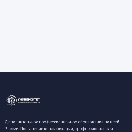
Дополнительное профессиональное образование по всей
России. Повышение квалификации, профессиональная