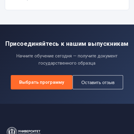
Присоединяйтесь к нашим выпускникам
Начните обучение сегодня — получите документ
государственного образца
Выбрать программу
Оставить отзыв