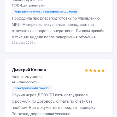
ТСЖ «Центральный»
Управление многоквартирными домами
Проходила профпереподготовку по управлению
МКД. Материалы актуальные, преподаватели
отвечают на вопросы оперативно. Диплом пришёл
в течение недели после завершения обучения.
22 марта 2026 г.
Дмитрий Козлов
★
★
★
★
★
Начальник участка
АО «Энергосети»
Электробезопасность
Обучил через ДПОУПП пять сотрудников.
Оформили по договору, оплата по счёту без
проблем. Все документы в порядке, проверку
Ростехнадзора прошли успешно.