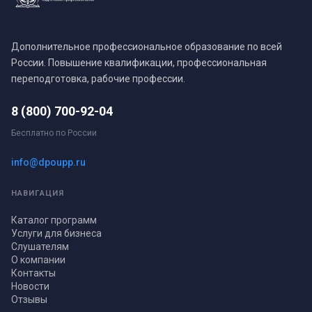
Дополнительное профессиональное образование по всей
России. Повышение квалификации, профессиональная
переподготовка, рабочие профессии.
8 (800) 700-92-04
Бесплатно по России
info@dpoupp.ru
НАВИГАЦИЯ
Каталог программ
Услуги для бизнеса
Слушателям
О компании
Контакты
Новости
Отзывы