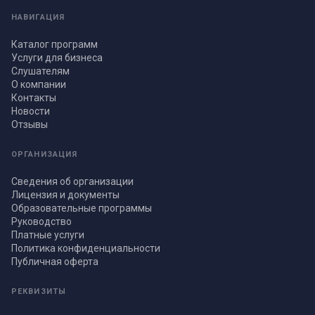
НАВИГАЦИЯ
Каталог программ
Услуги для бизнеса
Слушателям
О компании
Контакты
Новости
Отзывы
ОРГАНИЗАЦИЯ
Сведения об организации
Лицензия и документы
Образовательные программы
Руководство
Платные услуги
Политика конфиденциальности
Публичная оферта
РЕКВИЗИТЫ