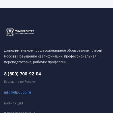
Дополнительное профессиональное образование по всей
России. Повышение квалификации, профессиональная
переподготовка, рабочие профессии.
8 (800) 700-92-04
Бесплатно по России
info@dpoupp.ru
НАВИГАЦИЯ