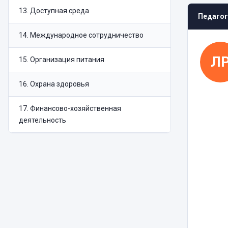
13
.
Доступная среда
Педагог
14
.
Международное сотрудничество
Л
15
.
Организация питания
16
.
Охрана здоровья
17
.
Финансово-хозяйственная
деятельность