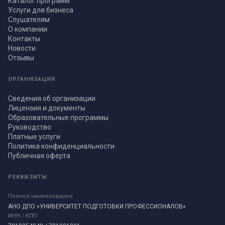
Каталог программ
Услуги для бизнеса
Слушателям
О компании
Контакты
Новости
Отзывы
ОРГАНИЗАЦИЯ
Сведения об организации
Лицензия и документы
Образовательные программы
Руководство
Платные услуги
Политика конфиденциальности
Публичная оферта
РЕКВИЗИТЫ
Полное наименование
АНО ДПО «УНИВЕРСИТЕТ ПОДГОТОВКИ ПРОФЕССИОНАЛОВ»
ИНН / КПП