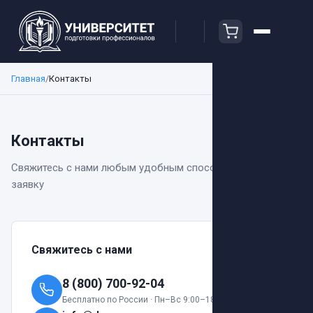
Главная
/
Контакты
Контакты
Свяжитесь с нами любым удобным способом или оставьте
заявку
Свяжитесь с нами
8 (800) 700-92-04
Бесплатно по России · Пн–Вс 9:00–18:00