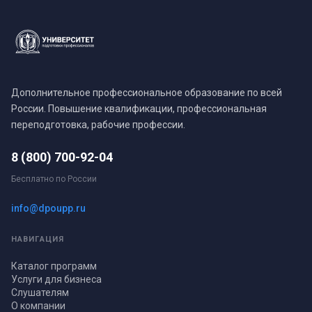
Дополнительное профессиональное образование по всей
России. Повышение квалификации, профессиональная
переподготовка, рабочие профессии.
8 (800) 700-92-04
Бесплатно по России
info@dpoupp.ru
НАВИГАЦИЯ
Каталог программ
Услуги для бизнеса
Слушателям
О компании