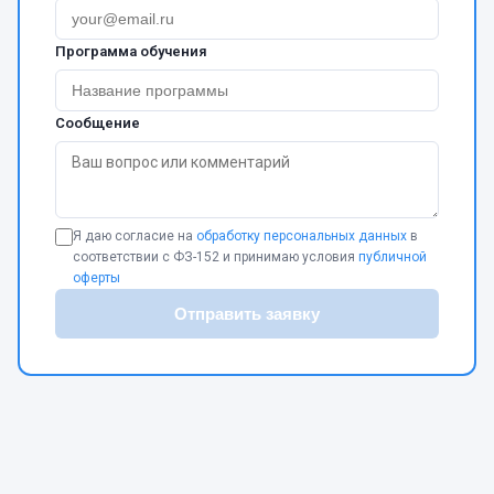
Программа обучения
Сообщение
Я даю согласие на
обработку персональных данных
в
соответствии с ФЗ-152 и принимаю условия
публичной
оферты
Отправить заявку