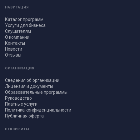
НАВИГАЦИЯ
Каталог программ
Услуги для бизнеса
Слушателям
О компании
Контакты
Новости
Отзывы
ОРГАНИЗАЦИЯ
Сведения об организации
Лицензия и документы
Образовательные программы
Руководство
Платные услуги
Политика конфиденциальности
Публичная оферта
РЕКВИЗИТЫ