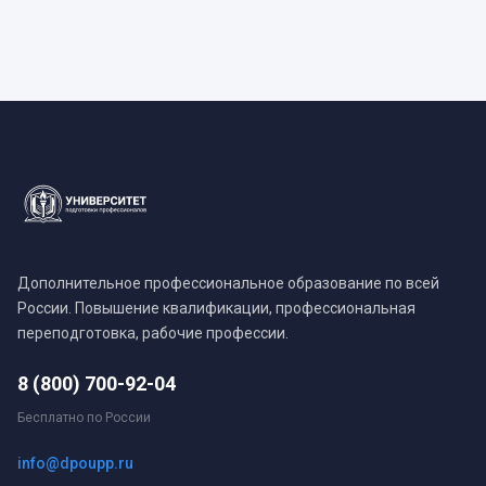
Дополнительное профессиональное образование по всей
России. Повышение квалификации, профессиональная
переподготовка, рабочие профессии.
8 (800) 700-92-04
Бесплатно по России
info@dpoupp.ru