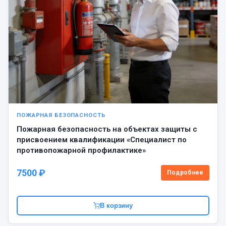
ПОЖАРНАЯ БЕЗОПАСНОСТЬ
Пожарная безопасность на объектах защиты с
присвоением квалификации «Специалист по
противопожарной профилактике»
7500 ₽
Подробнее
В корзину