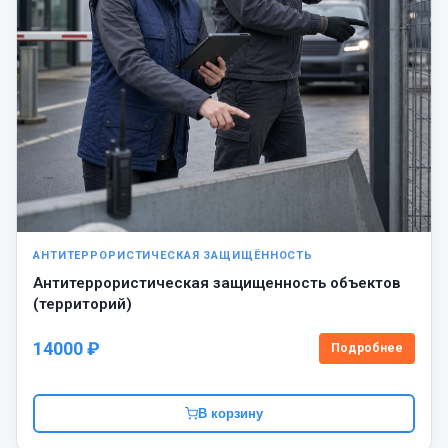
АНТИТЕРРОРИСТИЧЕСКАЯ ЗАЩИЩЁННОСТЬ
Антитеррористическая защищенность объектов
(территорий)
14000 ₽
Подробнее
В корзину