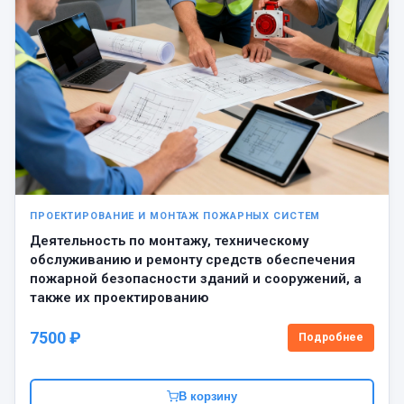
ПРОЕКТИРОВАНИЕ И МОНТАЖ ПОЖАРНЫХ СИСТЕМ
Деятельность по монтажу, техническому
обслуживанию и ремонту средств обеспечения
пожарной безопасности зданий и сооружений, а
также их проектированию
7500 ₽
Подробнее
В корзину