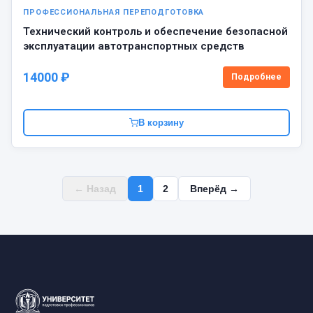
ПРОФЕССИОНАЛЬНАЯ ПЕРЕПОДГОТОВКА
Технический контроль и обеспечение безопасной
эксплуатации автотранспортных средств
14000 ₽
Подробнее
В корзину
← Назад
1
2
Вперёд →