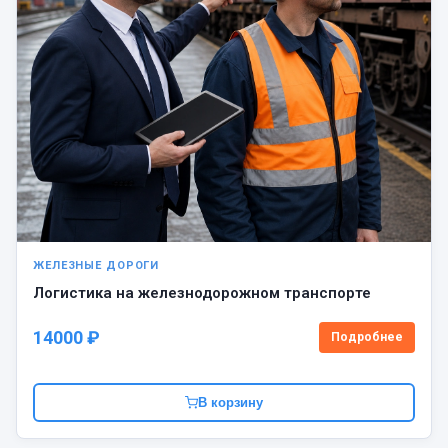
ЖЕЛЕЗНЫЕ ДОРОГИ
Логистика на железнодорожном транспорте
14000 ₽
Подробнее
В корзину