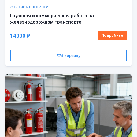
ЖЕЛЕЗНЫЕ ДОРОГИ
Грузовая и коммерческая работа на
железнодорожном транспорте
14000 ₽
Подробнее
В корзину