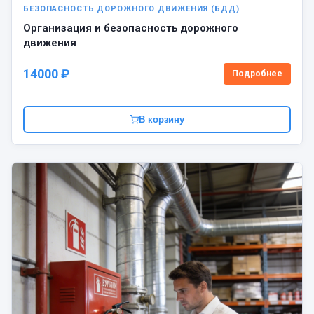
БЕЗОПАСНОСТЬ ДОРОЖНОГО ДВИЖЕНИЯ (БДД)
Организация и безопасность дорожного
движения
14000 ₽
Подробнее
В корзину