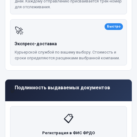
дней. Каждому отправлению присваивается трек-номер
для отслеживания.
Быстро
🚀
Экспресс-доставка
Курьерской службой по вашему выбору. Стоимость и
сроки определяются расценками выбранной компании.
Подлинность выдаваемых документов
🔒
📋
Регистрация в ФИС ФРДО