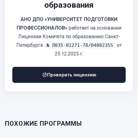
образования
АНО ДПО «УНИВЕРСИТЕТ ПОДГОТОВКИ
ПРОФЕССИОНАЛОВ»
работает на основании
Лицензии Комитета по образованию Санкт-
Петербурга
от
№ Л035-01271-78/04082355
25.12.2025 г.
Проверить лицензию
ПОХОЖИЕ ПРОГРАММЫ