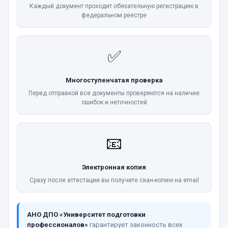
Каждый документ проходит обязательную регистрацию в
федеральном реестре
✅
Многоступенчатая проверка
Перед отправкой все документы проверяются на наличие
ошибок и неточностей
📧
Электронная копия
Сразу после аттестации вы получите скан-копию на email
АНО ДПО «Университет подготовки
профессионалов»
гарантирует законность всех