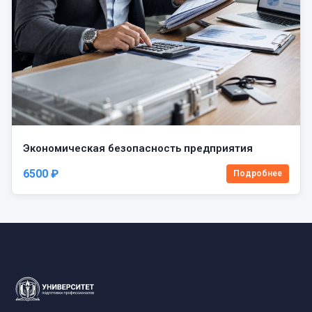
Экономическая безопасность предприятия
6500 ₽
Подробнее