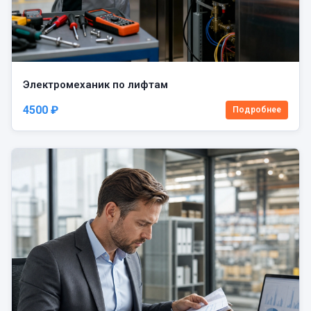
Электромеханик по лифтам
4500 ₽
Подробнее