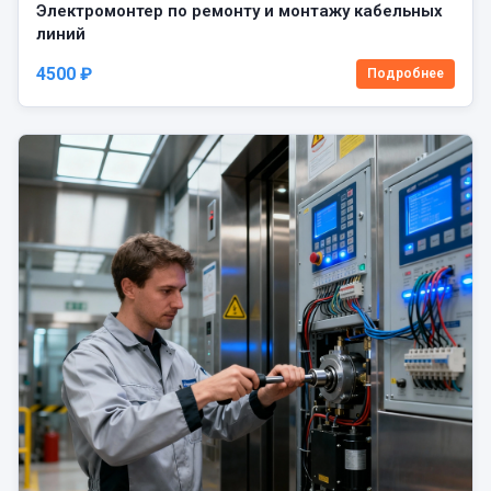
Электромонтер по ремонту и монтажу кабельных
линий
4500 ₽
Подробнее