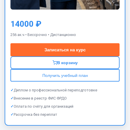
14000 ₽
256 ак.ч •
Бессрочно •
Дистанционно
Записаться на курс
В корзину
Получить учебный план
✓
Диплом о профессиональной переподготовке
✓
Внесение в реестр ФИС ФРДО
✓
Оплата по счёту для организаций
✓
Рассрочка без переплат