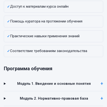
Доступ к материалам курса онлайн
✓
Помощь куратора на протяжении обучения
✓
Практические навыки применения знаний
✓
Соответствие требованиям законодательства
✓
Программа обучения
Модуль 1. Введение и основные понятия
Модуль 2. Нормативно-правовая база