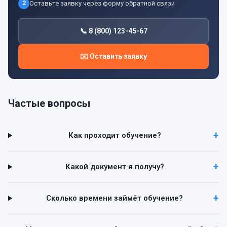
2
Оставьте заявку через форму обратной связи
📞 8 (800) 123-45-67
✉️ Оставить заявку
Частые вопросы
Как проходит обучение?
Какой документ я получу?
Сколько времени займёт обучение?