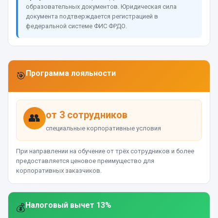
образовательных документов. Юридическая сила
документа подтверждается регистрацией в
федеральной системе ФИС ФРДО.
Программа лояльности
🎯
от 3 сотрудников
👥
специальные корпоративные условия
При направлении на обучение от трёх сотрудников и более
предоставляется ценовое преимущество для
корпоративных заказчиков.
Налоговый вычет 13%
💰