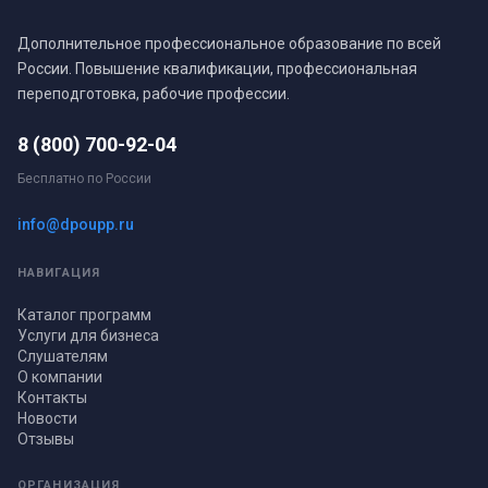
Дополнительное профессиональное образование по всей
России. Повышение квалификации, профессиональная
переподготовка, рабочие профессии.
8 (800) 700-92-04
Бесплатно по России
info@dpoupp.ru
НАВИГАЦИЯ
Каталог программ
Услуги для бизнеса
Слушателям
О компании
Контакты
Новости
Отзывы
ОРГАНИЗАЦИЯ