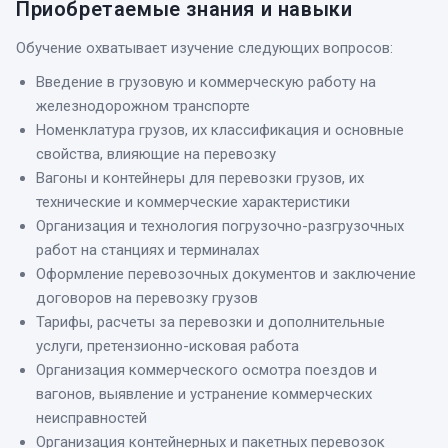
Приобретаемые знания и навыки
Обучение охватывает изучение следующих вопросов:
Введение в грузовую и коммерческую работу на
железнодорожном транспорте
Номенклатура грузов, их классификация и основные
свойства, влияющие на перевозку
Вагоны и контейнеры для перевозки грузов, их
технические и коммерческие характеристики
Организация и технология погрузочно-разгрузочных
работ на станциях и терминалах
Оформление перевозочных документов и заключение
договоров на перевозку грузов
Тарифы, расчеты за перевозки и дополнительные
услуги, претензионно-исковая работа
Организация коммерческого осмотра поездов и
вагонов, выявление и устранение коммерческих
неисправностей
Организация контейнерных и пакетных перевозок