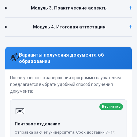
Модуль 3. Практические аспекты
Модуль 4. Итоговая аттестация
Варианты получения документа об
📬
образовании
После успешного завершения программы слушателям
предлагается выбрать удобный способ получения
документа:
Бесплатно
✉️
Почтовое отделение
Отправка за счёт университета. Срок доставки 7–14