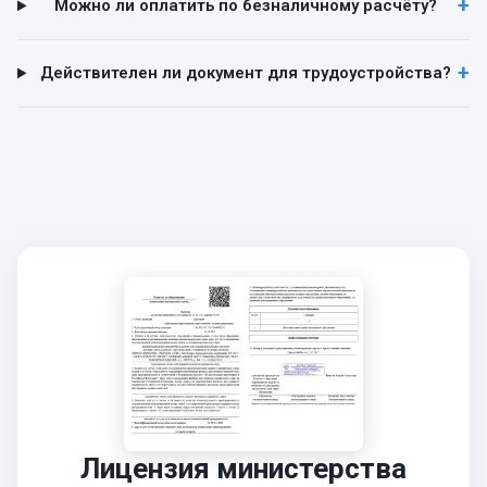
Можно ли оплатить по безналичному расчёту?
Действителен ли документ для трудоустройства?
Лицензия министерства