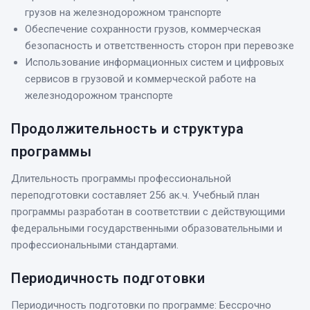
грузов на железнодорожном транспорте
Обеспечение сохранности грузов, коммерческая
безопасность и ответственность сторон при перевозке
Использование информационных систем и цифровых
сервисов в грузовой и коммерческой работе на
железнодорожном транспорте
Продолжительность и структура
программы
Длительность программы профессиональной
переподготовки составляет 256 ак.ч. Учебный план
программы разработан в соответствии с действующими
федеральными государственными образовательными и
профессиональными стандартами.
Периодичность подготовки
Периодичность подготовки по программе: Бессрочно