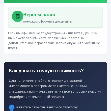
Вернём налог
🧾
поможем оформить документы
Если вы официально трудоустроены и платите НДФЛ 13% —
вы можете вернуть часть уплаченных налогов за
дополнительное образование. Форма обучения значения не
имеет.
Как узнать точную стоимость?
Для получения учебного плана и детальной
информации о программе свяжитесь с нашими
специалистами — они ответят на все вопросы и помогут
подобрать оптимальный вариант.
1
Свяжитесь с консультантом по телефону