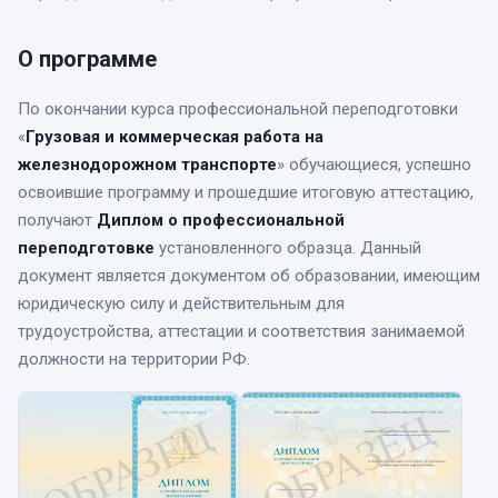
О программе
По окончании курса
профессиональной переподготовки
«
Грузовая и коммерческая работа на
железнодорожном транспорте
» обучающиеся, успешно
освоившие программу и прошедшие итоговую аттестацию,
получают
Диплом о профессиональной
переподготовке
установленного образца. Данный
документ является документом об образовании, имеющим
юридическую силу и действительным для
трудоустройства, аттестации и соответствия занимаемой
должности на территории РФ.