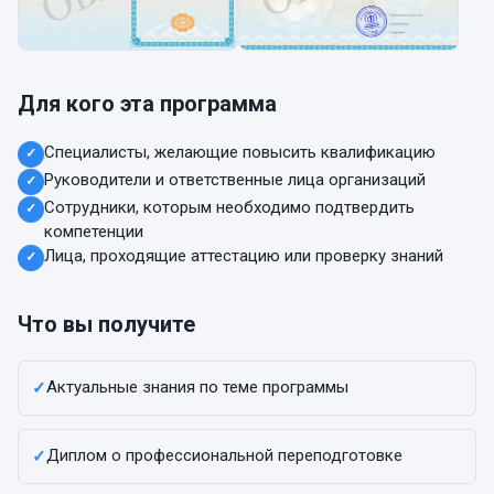
Для кого эта программа
Специалисты, желающие повысить квалификацию
✓
Руководители и ответственные лица организаций
✓
Сотрудники, которым необходимо подтвердить
✓
компетенции
Лица, проходящие аттестацию или проверку знаний
✓
Что вы получите
Актуальные знания по теме программы
✓
Диплом о профессиональной переподготовке
✓