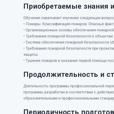
Приобретаемые знания 
Обучение охватывает изучение следующих вопрос
• Пожары. Классификация пожаров. Опасные фак
• Организационные основы обеспечения пожарной
• Требования пожарной безопасности к объектам
• Система обеспечения пожарной безопасности о
• Требования пожарной безопасности при проекти
защиты;
• Тушение пожаров и оказание первой помощи по
Продолжительность и с
Длительность программы профессиональной перепо
программы разработан в соответствии с действ
образовательными и профессиональными стандар
Периодичность подгото