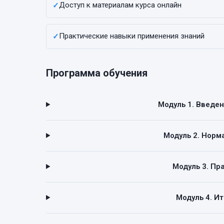
Доступ к материалам курса онлайн
✓
Практические навыки применения знаний
✓
Программа обучения
Модуль 1. Введе
Модуль 2. Норм
Модуль 3. Пр
Модуль 4. И