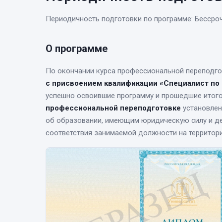
Периодичность подготовки по программе: Бессро
О программе
По окончании курса
профессиональной переподго
с присвоением квалификации «Специалист по
успешно освоившие программу и прошедшие итог
профессиональной переподготовке
установлен
об образовании, имеющим юридическую силу и де
соответствия занимаемой должности на территор