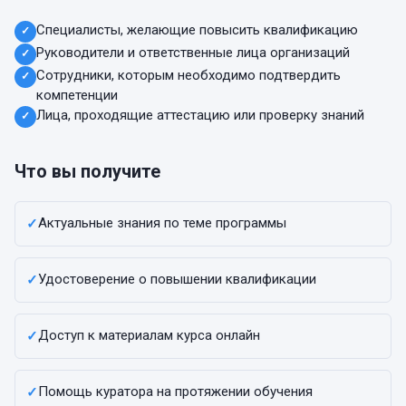
Специалисты, желающие повысить квалификацию
✓
Руководители и ответственные лица организаций
✓
Сотрудники, которым необходимо подтвердить
✓
компетенции
Лица, проходящие аттестацию или проверку знаний
✓
Что вы получите
Актуальные знания по теме программы
✓
Удостоверение о повышении квалификации
✓
Доступ к материалам курса онлайн
✓
Помощь куратора на протяжении обучения
✓