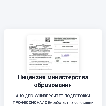
Лицензия министерства
образования
АНО ДПО «УНИВЕРСИТЕТ ПОДГОТОВКИ
ПРОФЕССИОНАЛОВ»
работает на основании