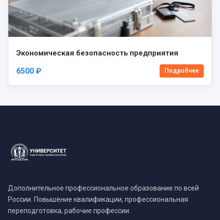
Экономическая безопасность предприятия
6500 ₽
Подробнее
Дополнительное профессиональное образование по всей
России. Повышение квалификации, профессиональная
переподготовка, рабочие профессии.