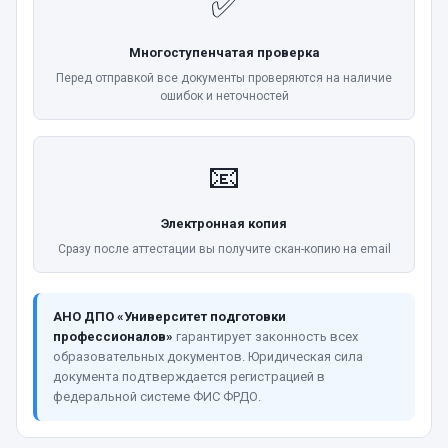
✅
Многоступенчатая проверка
Перед отправкой все документы проверяются на наличие
ошибок и неточностей
📧
Электронная копия
Сразу после аттестации вы получите скан-копию на email
АНО ДПО «Университет подготовки
профессионалов»
гарантирует законность всех
образовательных документов. Юридическая сила
документа подтверждается регистрацией в
федеральной системе ФИС ФРДО.