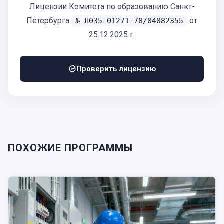
Лицензии Комитета по образованию Санкт-
Петербурга
от
№ Л035-01271-78/04082355
25.12.2025 г.
Проверить лицензию
ПОХОЖИЕ ПРОГРАММЫ