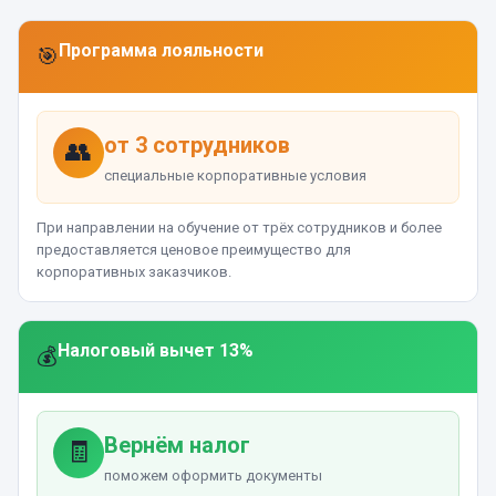
Программа лояльности
🎯
от 3 сотрудников
👥
специальные корпоративные условия
При направлении на обучение от трёх сотрудников и более
предоставляется ценовое преимущество для
корпоративных заказчиков.
Налоговый вычет 13%
💰
Вернём налог
🧾
поможем оформить документы