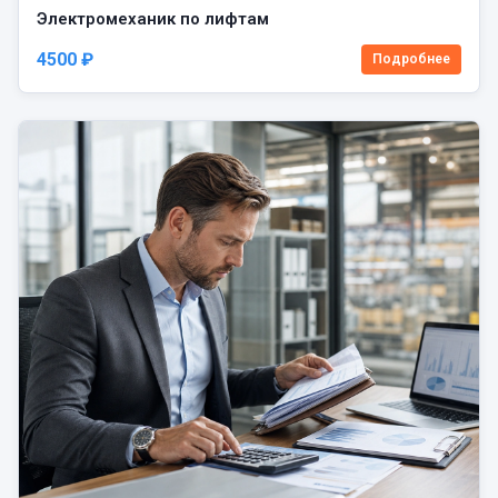
Электромеханик по лифтам
4500 ₽
Подробнее