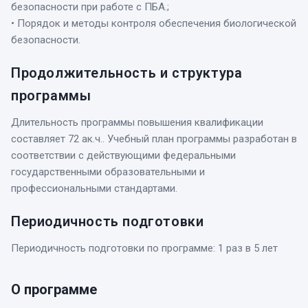
безопасности при работе с ПБА.;
• Порядок и методы контроля обеспечения биологической
безопасности.
Продолжительность и структура
программы
Длительность программы повышения квалификации
составляет 72 ак.ч.. Учебный план программы разработан в
соответствии с действующими федеральными
государственными образовательными и
профессиональными стандартами.
Периодичность подготовки
Периодичность подготовки по программе: 1 раз в 5 лет
О программе