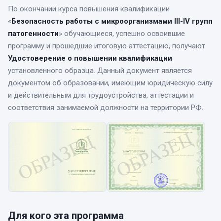
По окончании курса
повышения квалификации
«
Безопасность работы с микроорганизмами III-IV групп
патогенности
» обучающиеся, успешно освоившие
программу и прошедшие итоговую аттестацию, получают
Удостоверение о повышении квалификации
установленного образца. Данный документ является
документом об образовании, имеющим юридическую силу
и действительным для трудоустройства, аттестации и
соответствия занимаемой должности на территории РФ.
Для кого эта программа