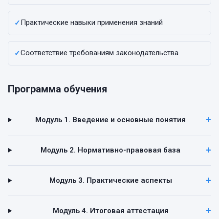
Практические навыки применения знаний
✓
Соответствие требованиям законодательства
✓
Программа обучения
Модуль 1. Введение и основные понятия
Модуль 2. Нормативно-правовая база
Модуль 3. Практические аспекты
Модуль 4. Итоговая аттестация