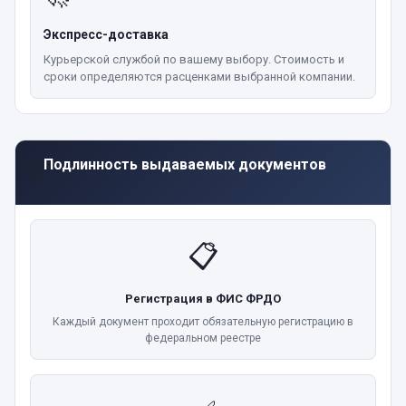
Экспресс-доставка
Курьерской службой по вашему выбору. Стоимость и
сроки определяются расценками выбранной компании.
Подлинность выдаваемых документов
🔒
📋
Регистрация в ФИС ФРДО
Каждый документ проходит обязательную регистрацию в
федеральном реестре