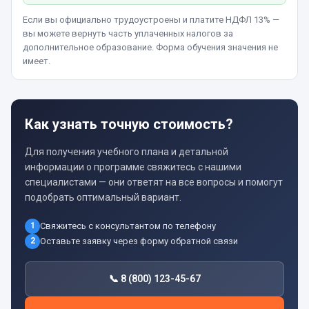
Если вы официально трудоустроены и платите НДФЛ 13% —
вы можете вернуть часть уплаченных налогов за
дополнительное образование. Форма обучения значения не
имеет.
Как узнать точную стоимость?
Для получения учебного плана и детальной
информации о программе свяжитесь с нашими
специалистами — они ответят на все вопросы и помогут
подобрать оптимальный вариант.
1
Свяжитесь с консультантом по телефону
2
Оставьте заявку через форму обратной связи
📞 8 (800) 123-45-67