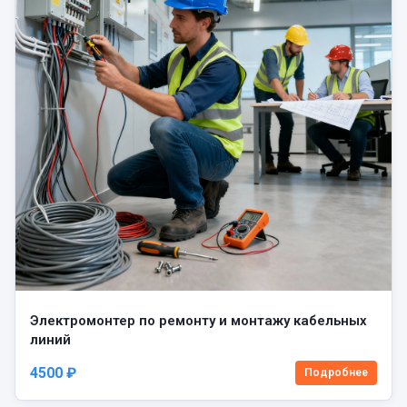
Электромонтер по ремонту и монтажу кабельных
линий
4500 ₽
Подробнее