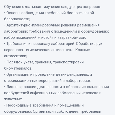
Обучение охватывает изучение следующих вопросов:
• Основы соблюдения требований биологической
безопасности;
• Архитектурно-планировочные решения размещения
лаборатории; требования к помещениям и оборудованию;
набор помещений «чистой» и «заразной» зон;
• Требования к персоналу лабораторий. Обработка рук
персонала: гигиеническая антисептика. Кожные
антисептики;
• Порядок учета, хранения, транспортировки
биоматериалов;
• Организация и проведение дезинфекционных и
стерилизационных мероприятий в лабораториях;
• Лицензирование деятельности в области использования
возбудителей инфекционных заболеваний человека и
животных;
• Необходимые требования к помещениям и
оборудованию. Организация соблюдения требований