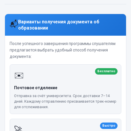
Варианты получения документа об
📬
образовании
После успешного завершения программы слушателям
предлагается выбрать удобный способ получения
документа:
Бесплатно
✉️
Почтовое отделение
Отправка за счёт университета. Срок доставки 7–14
дней. Каждому отправлению присваивается трек-номер
для отслеживания.
Быстро
🚀