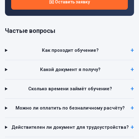
✉️ Оставить заявку
Частые вопросы
Как проходит обучение?
Какой документ я получу?
Сколько времени займёт обучение?
Можно ли оплатить по безналичному расчёту?
Действителен ли документ для трудоустройства?