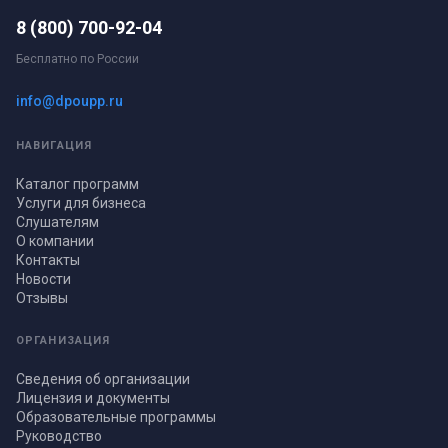
8 (800) 700-92-04
Бесплатно по России
info@dpoupp.ru
НАВИГАЦИЯ
Каталог программ
Услуги для бизнеса
Слушателям
О компании
Контакты
Новости
Отзывы
ОРГАНИЗАЦИЯ
Сведения об организации
Лицензия и документы
Образовательные программы
Руководство