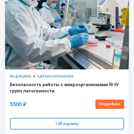
МЕДИЦИНА И ЗДРАВООХРАНЕНИЕ
Безопасность работы с микроорганизмами III-IV
групп патогенности
5500 ₽
Подробнее
В корзину