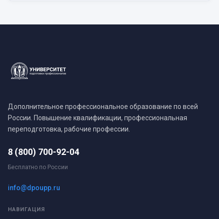
Дополнительное профессиональное образование по всей
России. Повышение квалификации, профессиональная
переподготовка, рабочие профессии.
8 (800) 700-92-04
Бесплатно по России
info@dpoupp.ru
НАВИГАЦИЯ