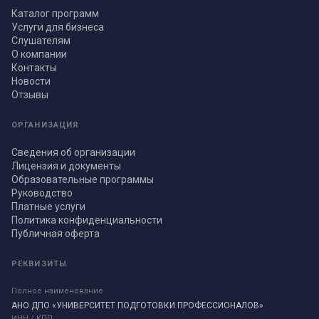
Каталог программ
Услуги для бизнеса
Слушателям
О компании
Контакты
Новости
Отзывы
ОРГАНИЗАЦИЯ
Сведения об организации
Лицензия и документы
Образовательные программы
Руководство
Платные услуги
Политика конфиденциальности
Публичная оферта
РЕКВИЗИТЫ
Полное наименование
АНО ДПО «УНИВЕРСИТЕТ ПОДГОТОВКИ ПРОФЕССИОНАЛОВ»
ИНН / КПП