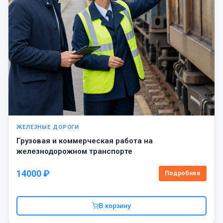
ЖЕЛЕЗНЫЕ ДОРОГИ
Грузовая и коммерческая работа на
железнодорожном транспорте
14000 ₽
Подробнее
В корзину