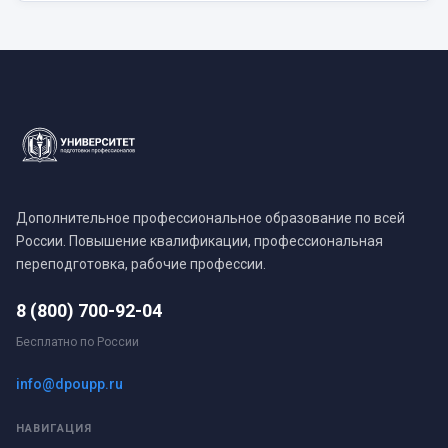
Дополнительное профессиональное образование по всей
России. Повышение квалификации, профессиональная
переподготовка, рабочие профессии.
8 (800) 700-92-04
Бесплатно по России
info@dpoupp.ru
НАВИГАЦИЯ