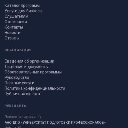
Каталог программ
Услуги для бизнеса
Слушателям
О компании
Контакты
Новости
Отзывы
ОРГАНИЗАЦИЯ
Сведения об организации
Лицензия и документы
Образовательные программы
Руководство
Платные услуги
Политика конфиденциальности
Публичная оферта
РЕКВИЗИТЫ
Полное наименование
АНО ДПО «УНИВЕРСИТЕТ ПОДГОТОВКИ ПРОФЕССИОНАЛОВ»
ИНН / КПП