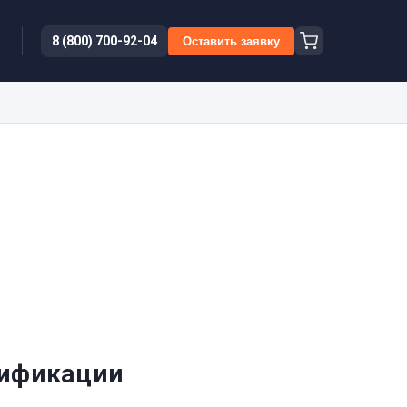
8 (800) 700-92-04
Оставить заявку
лификации