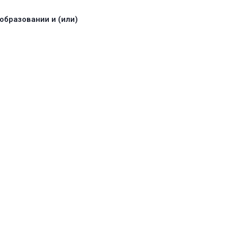
образовании и (или)