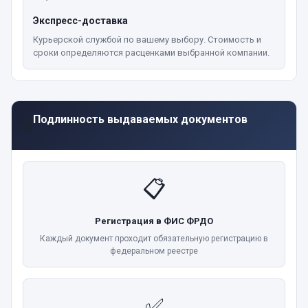
Экспресс-доставка
Курьерской службой по вашему выбору. Стоимость и
сроки определяются расценками выбранной компании.
Подлинность выдаваемых документов
🔒
📋
Регистрация в ФИС ФРДО
Каждый документ проходит обязательную регистрацию в
федеральном реестре
✅