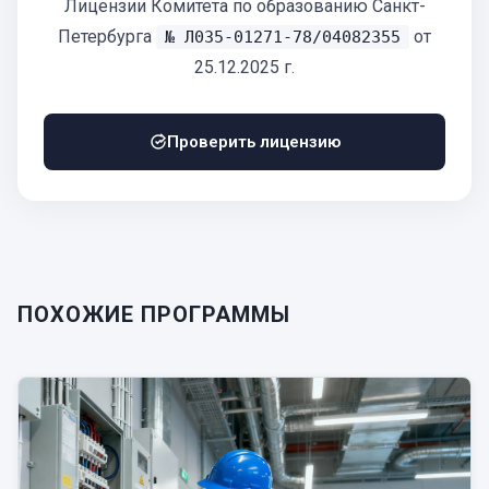
Лицензии Комитета по образованию Санкт-
Петербурга
от
№ Л035-01271-78/04082355
25.12.2025 г.
Проверить лицензию
ПОХОЖИЕ ПРОГРАММЫ