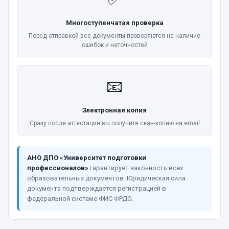
Многоступенчатая проверка
Перед отправкой все документы проверяются на наличие
ошибок и неточностей
📧
Электронная копия
Сразу после аттестации вы получите скан-копию на email
АНО ДПО «Университет подготовки
профессионалов»
гарантирует законность всех
образовательных документов. Юридическая сила
документа подтверждается регистрацией в
федеральной системе ФИС ФРДО.