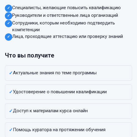
Специалисты, желающие повысить квалификацию
✓
Руководители и ответственные лица организаций
✓
Сотрудники, которым необходимо подтвердить
✓
компетенции
Лица, проходящие аттестацию или проверку знаний
✓
Что вы получите
Актуальные знания по теме программы
✓
Удостоверение о повышении квалификации
✓
Доступ к материалам курса онлайн
✓
Помощь куратора на протяжении обучения
✓