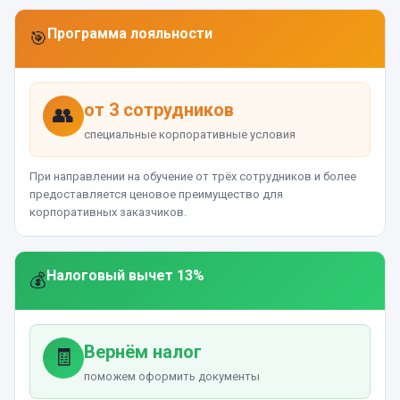
Программа лояльности
🎯
от 3 сотрудников
👥
специальные корпоративные условия
При направлении на обучение от трёх сотрудников и более
предоставляется ценовое преимущество для
корпоративных заказчиков.
Налоговый вычет 13%
💰
Вернём налог
🧾
поможем оформить документы