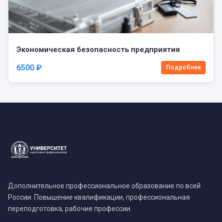
Экономическая безопасность предприятия
6500 ₽
Подробнее
Дополнительное профессиональное образование по всей
России. Повышение квалификации, профессиональная
переподготовка, рабочие профессии.