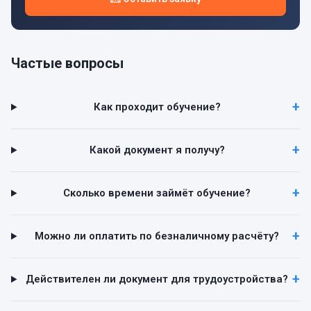
Частые вопросы
Как проходит обучение?
Какой документ я получу?
Сколько времени займёт обучение?
Можно ли оплатить по безналичному расчёту?
Действителен ли документ для трудоустройства?