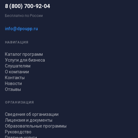
8 (800) 700-92-04
Бесплатно по России
info@dpoupp.ru
НАВИГАЦИЯ
Каталог программ
Услуги для бизнеса
Слушателям
О компании
Контакты
Новости
Отзывы
ОРГАНИЗАЦИЯ
Сведения об организации
Лицензия и документы
Образовательные программы
Руководство
Платные услуги