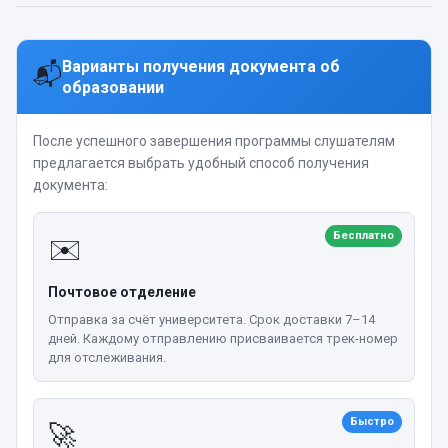
Варианты получения документа об
📬
образовании
После успешного завершения программы слушателям
предлагается выбрать удобный способ получения
документа:
Бесплатно
✉️
Почтовое отделение
Отправка за счёт университета. Срок доставки 7–14
дней. Каждому отправлению присваивается трек-номер
для отслеживания.
Быстро
🚀