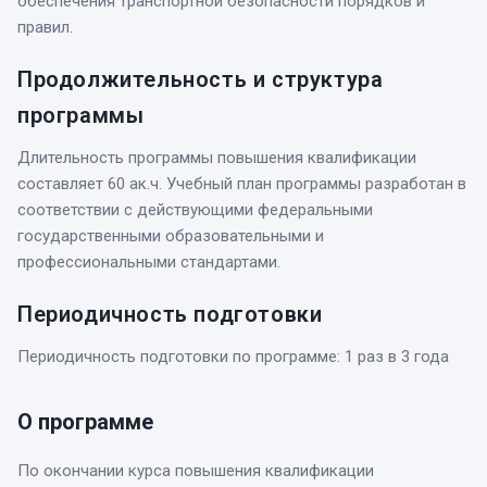
обеспечения транспортной безопасности порядков и
правил.
Продолжительность и структура
программы
Длительность программы повышения квалификации
составляет 60 ак.ч. Учебный план программы разработан в
соответствии с действующими федеральными
государственными образовательными и
профессиональными стандартами.
Периодичность подготовки
Периодичность подготовки по программе: 1 раз в 3 года
О программе
По окончании курса
повышения квалификации