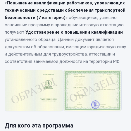
«
Повышение квалификации работников, управляющих
техническими средствами обеспечения транспортной
безопасности (7 категория)
» обучающиеся, успешно
освоившие программу и прошедшие итоговую аттестацию,
получают
Удостоверение о повышении квалификации
установленного образца. Данный документ является
документом об образовании, имеющим юридическую силу
и действительным для трудоустройства, аттестации и
соответствия занимаемой должности на территории РФ.
Для кого эта программа