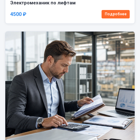
Электромеханик по лифтам
4500 ₽
Подробнее