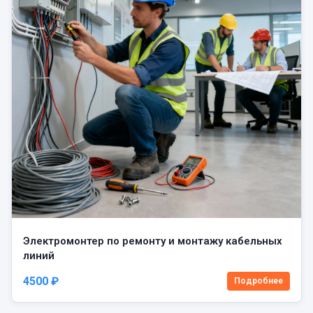
Электромонтер по ремонту и монтажу кабельных
линий
4500 ₽
Подробнее