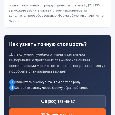
Если вы официально трудоустроены и платите НДФЛ 13% —
вы можете вернуть часть уплаченных налогов за
дополнительное образование. Форма обучения значения не
имеет.
Как узнать точную стоимость?
Для получения учебного плана и детальной
информации о программе свяжитесь с нашими
специалистами — они ответят на все вопросы и помогут
подобрать оптимальный вариант.
1
Свяжитесь с консультантом по телефону
2
Оставьте заявку через форму обратной связи
📞 8 (800) 123-45-67
✉️ Оставить заявку