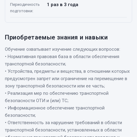
1 раз в 3 года
Периодичность
подготовки
:
Приобретаемые знания и навыки
Обучение охватывает изучение следующих вопросов:
• Нормативная правовая база в области обеспечения
транспортной безопасности;
• Устройства, предметы и вещества, в отношении которых
предусмотрен запрет или ограничение на перемещение в
зону транспортной безопасности или ее часть;
• Реализация мер по обеспечению транспортной
безопасности ОТИ и (или) ТС;
• Информационное обеспечение транспортной
безопасности;
• Ответственность за нарушение требований в области
транспортной безопасности, установленных в области