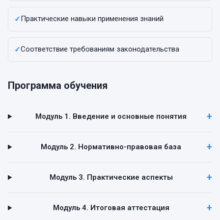
Практические навыки применения знаний
✓
Соответствие требованиям законодательства
✓
Программа обучения
Модуль 1. Введение и основные понятия
Модуль 2. Нормативно-правовая база
Модуль 3. Практические аспекты
Модуль 4. Итоговая аттестация