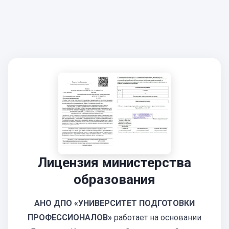
Лицензия министерства
образования
АНО ДПО «УНИВЕРСИТЕТ ПОДГОТОВКИ
ПРОФЕССИОНАЛОВ»
работает на основании