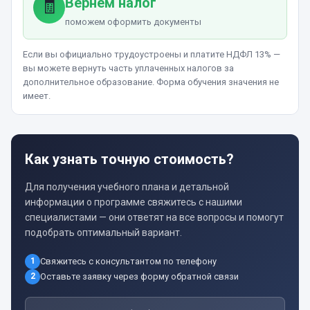
Вернём налог
🧾
поможем оформить документы
Если вы официально трудоустроены и платите НДФЛ 13% —
вы можете вернуть часть уплаченных налогов за
дополнительное образование. Форма обучения значения не
имеет.
Как узнать точную стоимость?
Для получения учебного плана и детальной
информации о программе свяжитесь с нашими
специалистами — они ответят на все вопросы и помогут
подобрать оптимальный вариант.
1
Свяжитесь с консультантом по телефону
2
Оставьте заявку через форму обратной связи