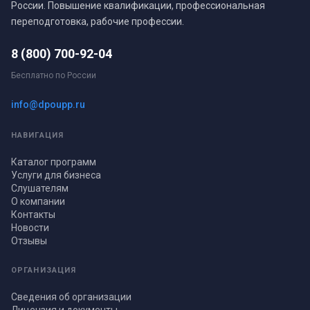
России. Повышение квалификации, профессиональная
переподготовка, рабочие профессии.
8 (800) 700-92-04
Бесплатно по России
info@dpoupp.ru
НАВИГАЦИЯ
Каталог программ
Услуги для бизнеса
Слушателям
О компании
Контакты
Новости
Отзывы
ОРГАНИЗАЦИЯ
Сведения об организации