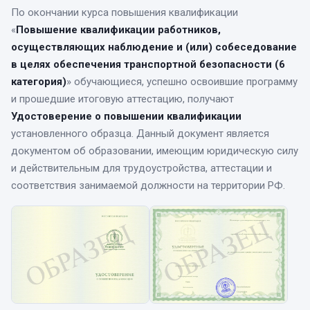
По окончании курса
повышения квалификации
«
Повышение квалификации работников,
осуществляющих наблюдение и (или) собеседование
в целях обеспечения транспортной безопасности (6
категория)
» обучающиеся, успешно освоившие программу
и прошедшие итоговую аттестацию, получают
Удостоверение о повышении квалификации
установленного образца. Данный документ является
документом об образовании, имеющим юридическую силу
и действительным для трудоустройства, аттестации и
соответствия занимаемой должности на территории РФ.