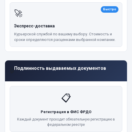
Быстро
🚀
Экспресс-доставка
Курьерской службой по вашему выбору. Стоимость и
сроки определяются расценками выбранной компании.
Подлинность выдаваемых документов
🔒
📋
Регистрация в ФИС ФРДО
Каждый документ проходит обязательную регистрацию в
федеральном реестре