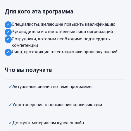
Для кого эта программа
Специалисты, желающие повысить квалификацию
✓
Руководители и ответственные лица организаций
✓
Сотрудники, которым необходимо подтвердить
✓
компетенции
Лица, проходящие аттестацию или проверку знаний
✓
Что вы получите
Актуальные знания по теме программы
✓
Удостоверение о повышении квалификации
✓
Доступ к материалам курса онлайн
✓