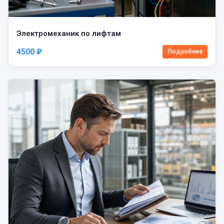
Электромеханик по лифтам
4500 ₽
Подробнее