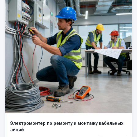
Электромонтер по ремонту и монтажу кабельных
линий