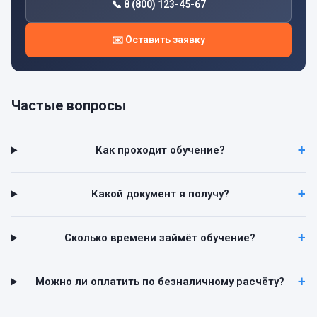
📞 8 (800) 123-45-67
✉️ Оставить заявку
Частые вопросы
Как проходит обучение?
Какой документ я получу?
Сколько времени займёт обучение?
Можно ли оплатить по безналичному расчёту?