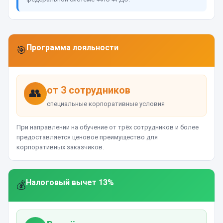
Программа лояльности
🎯
от 3 сотрудников
👥
специальные корпоративные условия
При направлении на обучение от трёх сотрудников и более
предоставляется ценовое преимущество для
корпоративных заказчиков.
Налоговый вычет 13%
💰