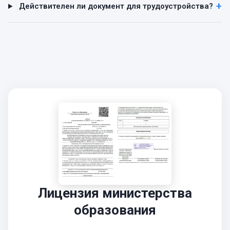
Действителен ли документ для трудоустройства?
Лицензия министерства
образования