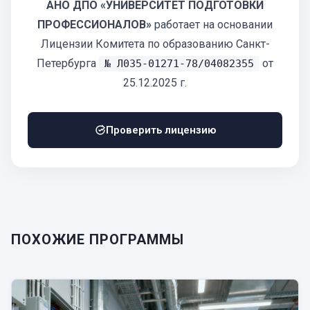
АНО ДПО «УНИВЕРСИТЕТ ПОДГОТОВКИ
ПРОФЕССИОНАЛОВ»
работает на основании
Лицензии Комитета по образованию Санкт-
Петербурга
от
№ Л035-01271-78/04082355
25.12.2025 г.
Проверить лицензию
ПОХОЖИЕ ПРОГРАММЫ