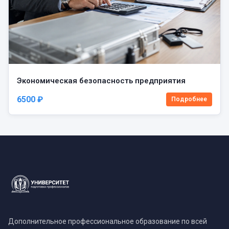
Экономическая безопасность предприятия
6500 ₽
Подробнее
Дополнительное профессиональное образование по всей