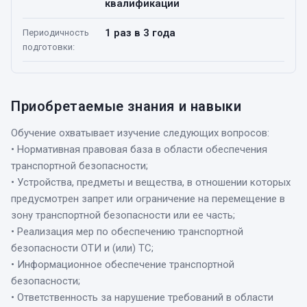
квалификации
1 раз в 3 года
Периодичность
подготовки
:
Приобретаемые знания и навыки
Обучение охватывает изучение следующих вопросов:
• Нормативная правовая база в области обеспечения
транспортной безопасности;
• Устройства, предметы и вещества, в отношении которых
предусмотрен запрет или ограничение на перемещение в
зону транспортной безопасности или ее часть;
• Реализация мер по обеспечению транспортной
безопасности ОТИ и (или) ТС;
• Информационное обеспечение транспортной
безопасности;
• Ответственность за нарушение требований в области