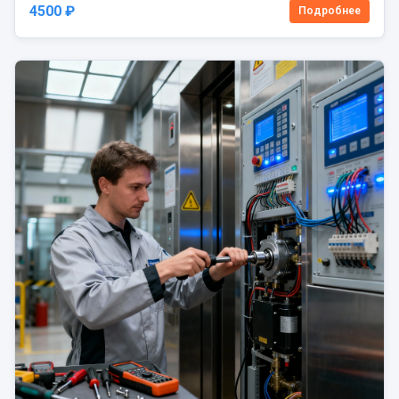
4500 ₽
Подробнее