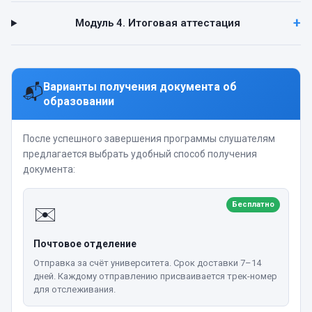
Модуль 4. Итоговая аттестация
Варианты получения документа об
📬
образовании
После успешного завершения программы слушателям
предлагается выбрать удобный способ получения
документа:
Бесплатно
✉️
Почтовое отделение
Отправка за счёт университета. Срок доставки 7–14
дней. Каждому отправлению присваивается трек-номер
для отслеживания.