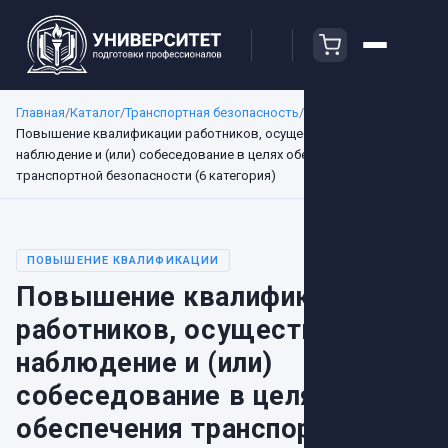
Главная
/
Каталог
/
Транспортная безопасность
/
Повышение квалификации работников, осуществляющих
наблюдение и (или) собеседование в целях обеспечения
транспортной безопасности (6 категория)
ПОВЫШЕНИЕ КВАЛИФИКАЦИИ
Повышение квалификации
работников, осуществляющих
наблюдение и (или)
собеседование в целях
обеспечения транспортной