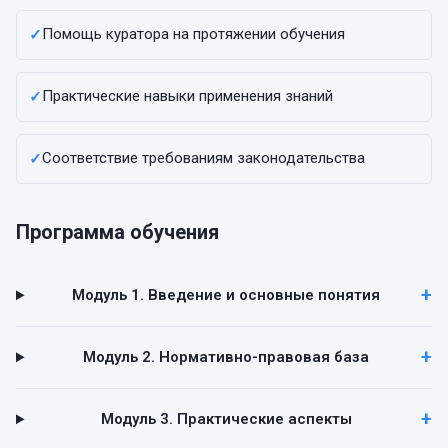
Помощь куратора на протяжении обучения
✓
Практические навыки применения знаний
✓
Соответствие требованиям законодательства
✓
Программа обучения
Модуль 1. Введение и основные понятия
Модуль 2. Нормативно-правовая база
Модуль 3. Практические аспекты