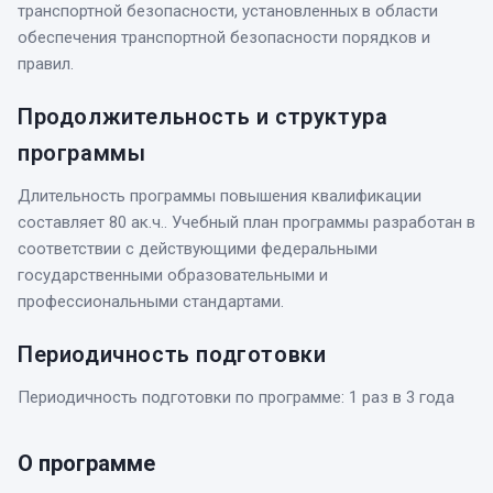
транспортной безопасности, установленных в области
обеспечения транспортной безопасности порядков и
правил.
Продолжительность и структура
программы
Длительность программы повышения квалификации
составляет 80 ак.ч.. Учебный план программы разработан в
соответствии с действующими федеральными
государственными образовательными и
профессиональными стандартами.
Периодичность подготовки
Периодичность подготовки по программе: 1 раз в 3 года
О программе