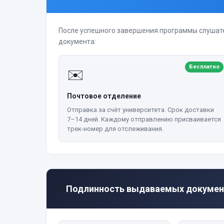
После успешного завершения программы слушат
документа:
Бесплатно
✉️
Почтовое отделение
Отправка за счёт университета. Срок доставки
7–14 дней. Каждому отправлению присваивается
трек-номер для отслеживания.
🔒
Подлинность выдаваемых докумен