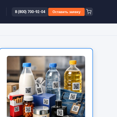
8 (800) 700-92-04
Оставить заявку