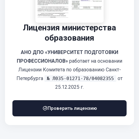
Лицензия министерства
образования
АНО ДПО «УНИВЕРСИТЕТ ПОДГОТОВКИ
ПРОФЕССИОНАЛОВ»
работает на основании
Лицензии Комитета по образованию Санкт-
Петербурга
от
№ Л035-01271-78/04082355
25.12.2025 г.
Проверить лицензию