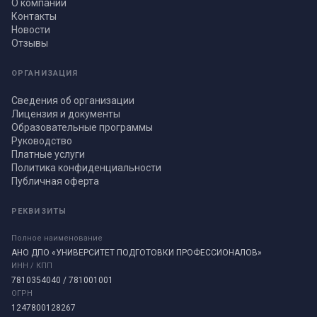
О компании
Контакты
Новости
Отзывы
ОРГАНИЗАЦИЯ
Сведения об организации
Лицензия и документы
Образовательные программы
Руководство
Платные услуги
Политика конфиденциальности
Публичная оферта
РЕКВИЗИТЫ
Полное наименование
АНО ДПО «УНИВЕРСИТЕТ ПОДГОТОВКИ ПРОФЕССИОНАЛОВ»
ИНН / КПП
7810354040 / 781001001
ОГРН
1247800128267