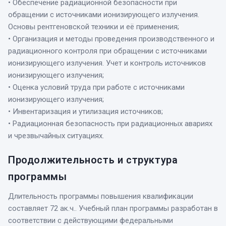
• Обеспечение радиационной безопасности при
обращении с источниками ионизирующего излучения.
Основы рентгеновской техники и её применения;
• Организация и методы проведения производственного и
радиационного контроля при обращении с источниками
ионизирующего излучения. Учет и контроль источников
ионизирующего излучения;
• Оценка условий труда при работе с источниками
ионизирующего излучения;
• Инвентаризация и утилизация источников;
• Радиационная безопасность при радиационных авариях
и чрезвычайных ситуациях.
Продолжительность и структура
программы
Длительность программы повышения квалификации
составляет 72 ак.ч.. Учебный план программы разработан в
соответствии с действующими федеральными