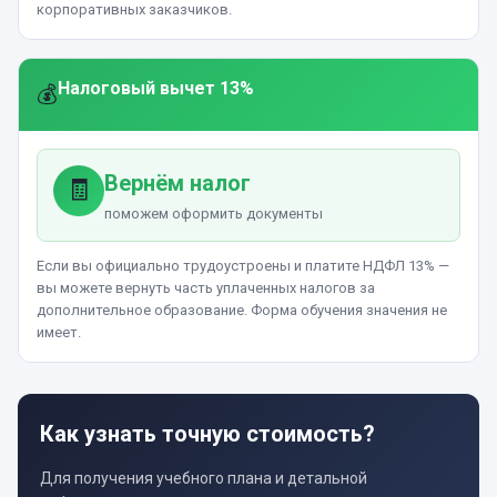
корпоративных заказчиков.
Налоговый вычет 13%
💰
Вернём налог
🧾
поможем оформить документы
Если вы официально трудоустроены и платите НДФЛ 13% —
вы можете вернуть часть уплаченных налогов за
дополнительное образование. Форма обучения значения не
имеет.
Как узнать точную стоимость?
Для получения учебного плана и детальной