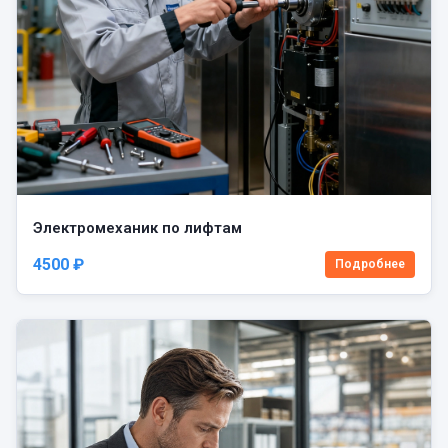
Электромеханик по лифтам
4500 ₽
Подробнее