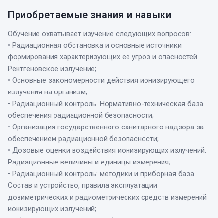
Приобретаемые знания и навыки
Обучение охватывает изучение следующих вопросов:
• Радиационная обстановка и основные источники
формирования характеризующих ее угроз и опасностей.
Рентгеновское излучение;
• Основные закономерности действия ионизирующего
излучения на организм;
• Радиационный контроль. Нормативно-техническая база
обеспечения радиационной безопасности;
• Организация государственного санитарного надзора за
обеспечением радиационной безопасности;
• Дозовые оценки воздействия ионизирующих излучений.
Радиационные величины и единицы измерения;
• Радиационный контроль: методики и приборная база.
Состав и устройство, правила эксплуатации
дозиметрических и радиометрических средств измерений
ионизирующих излучений;