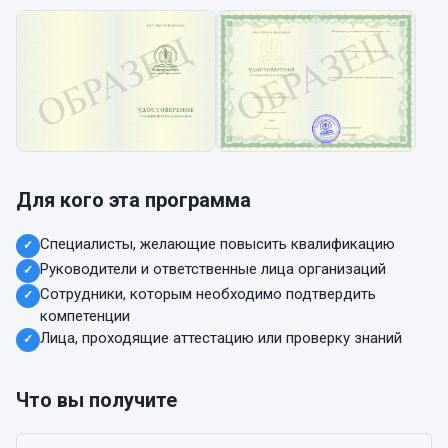
Для кого эта программа
Специалисты, желающие повысить квалификацию
✓
Руководители и ответственные лица организаций
✓
Сотрудники, которым необходимо подтвердить
✓
компетенции
Лица, проходящие аттестацию или проверку знаний
✓
Что вы получите