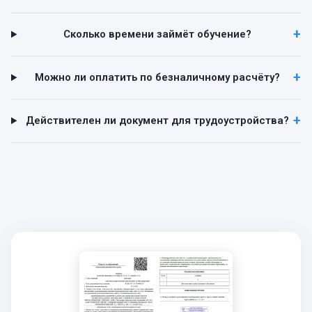
Сколько времени займёт обучение?
Можно ли оплатить по безналичному расчёту?
Действителен ли документ для трудоустройства?