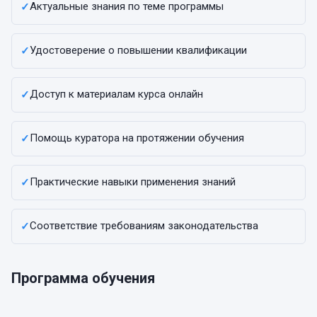
Актуальные знания по теме программы
✓
Удостоверение о повышении квалификации
✓
Доступ к материалам курса онлайн
✓
Помощь куратора на протяжении обучения
✓
Практические навыки применения знаний
✓
Соответствие требованиям законодательства
✓
Программа обучения