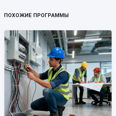
ПОХОЖИЕ ПРОГРАММЫ