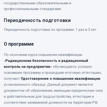
государственными образовательными и
профессиональными стандартами.
Периодичность подготовки
Периодичность подготовки по программе: 1 раз в 5 лет
О программе
По окончании курса
повышения квалификации
«
Радиационная безопасность и радиационный
контроль на предприятии
» обучающиеся, успешно
освоившие программу и прошедшие итоговую аттестацию,
получают
Удостоверение о повышении квалификации
установленного образца. Данный документ является
документом об образовании, имеющим юридическую силу
и действительным для трудоустройства, аттестации и
соответствия занимаемой должности на территории РФ.