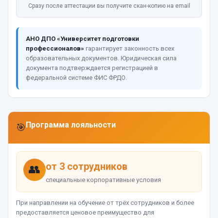
Сразу после аттестации вы получите скан-копию на email
АНО ДПО «Университет подготовки
профессионалов»
гарантирует законность всех
образовательных документов. Юридическая сила
документа подтверждается регистрацией в
федеральной системе ФИС ФРДО.
Программа лояльности
🎯
от 3 сотрудников
👥
специальные корпоративные условия
При направлении на обучение от трёх сотрудников и более
предоставляется ценовое преимущество для