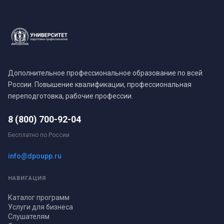
Дополнительное профессиональное образование по всей
России. Повышение квалификации, профессиональная
переподготовка, рабочие профессии.
8 (800) 700-92-04
Бесплатно по России
info@dpoupp.ru
НАВИГАЦИЯ
Каталог программ
Услуги для бизнеса
Слушателям