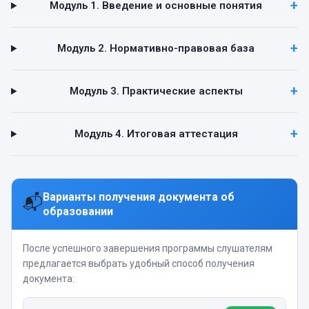
Модуль 1. Введение и основные понятия
Модуль 2. Нормативно-правовая база
Модуль 3. Практические аспекты
Модуль 4. Итоговая аттестация
Варианты получения документа об
📬
образовании
После успешного завершения программы слушателям
предлагается выбрать удобный способ получения
документа: