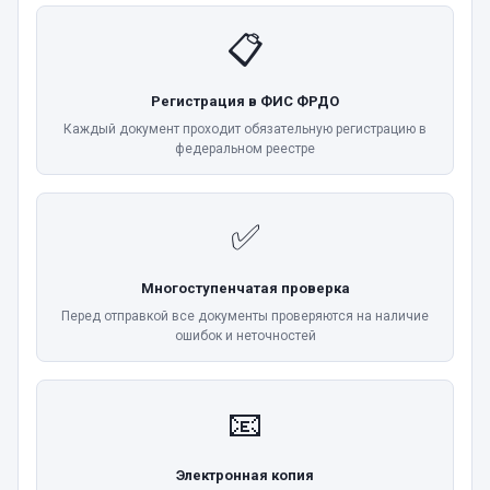
📋
Регистрация в ФИС ФРДО
Каждый документ проходит обязательную регистрацию в
федеральном реестре
✅
Многоступенчатая проверка
Перед отправкой все документы проверяются на наличие
ошибок и неточностей
📧
Электронная копия