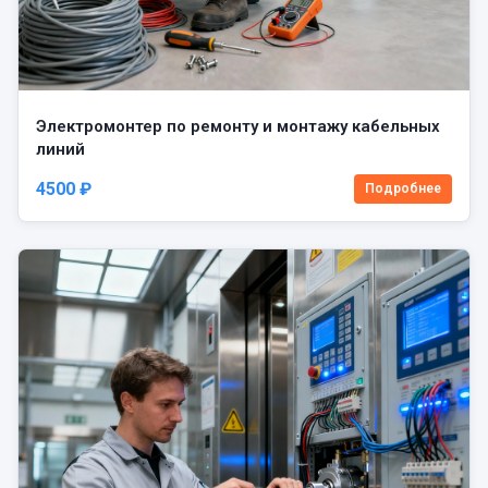
Электромонтер по ремонту и монтажу кабельных
линий
4500 ₽
Подробнее