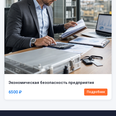
Экономическая безопасность предприятия
6500 ₽
Подробнее