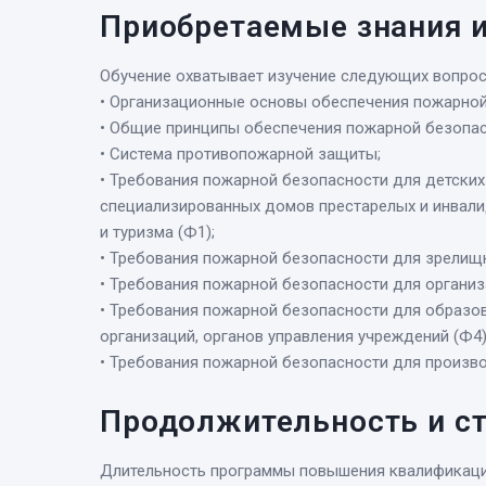
Приобретаемые знания 
Обучение охватывает изучение следующих вопрос
• Организационные основы обеспечения пожарной
• Общие принципы обеспечения пожарной безопа
• Система противопожарной защиты;
• Требования пожарной безопасности для детски
специализированных домов престарелых и инвали
и туризма (Ф1);
• Требования пожарной безопасности для зрелищн
• Требования пожарной безопасности для организ
• Требования пожарной безопасности для образов
организаций, органов управления учреждений (Ф4)
• Требования пожарной безопасности для произв
Продолжительность и с
Длительность программы повышения квалификации