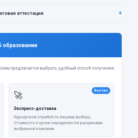
тоговая аттестация
б образовании
елям предлагается выбрать удобный способ получения
Быстро
🚀
Экспресс-доставка
Курьерской службой по вашему выбору.
Стоимость и сроки определяются расценками
выбранной компании.