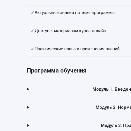
Актуальные знания по теме программы
✓
Доступ к материалам курса онлайн
✓
Практические навыки применения знаний
✓
Программа обучения
Модуль 1. Введе
Модуль 2. Норм
Модуль 3. Пр