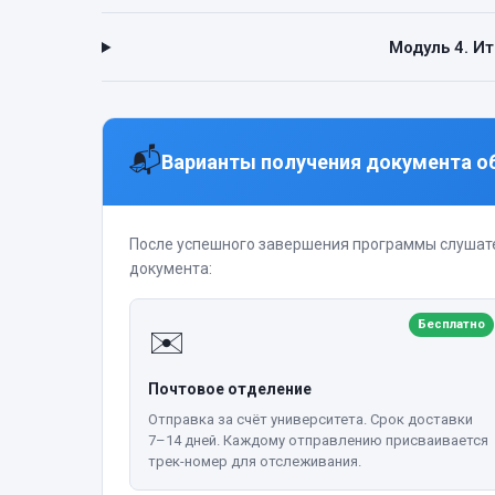
Модуль 4. И
📬
Варианты получения документа о
После успешного завершения программы слушат
документа:
Бесплатно
✉️
Почтовое отделение
Отправка за счёт университета. Срок доставки
7–14 дней. Каждому отправлению присваивается
трек-номер для отслеживания.