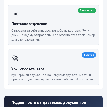
Бесплатно
✉️
Почтовое отделение
Отправка за счёт университета. Срок доставки 7–14
дней. Каждому отправлению присваивается трек-номер
для отслеживания.
Быстро
🚀
Экспресс-доставка
Курьерской службой по вашему выбору. Стоимость и
сроки определяются расценками выбранной компании.
Подлинность выдаваемых документов
🔒