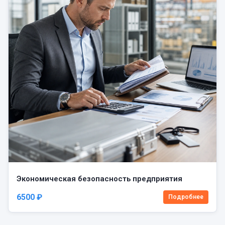
Экономическая безопасность предприятия
6500 ₽
Подробнее