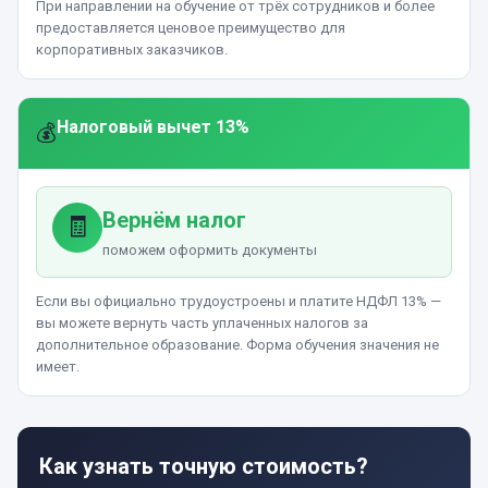
При направлении на обучение от трёх сотрудников и более
предоставляется ценовое преимущество для
корпоративных заказчиков.
Налоговый вычет 13%
💰
Вернём налог
🧾
поможем оформить документы
Если вы официально трудоустроены и платите НДФЛ 13% —
вы можете вернуть часть уплаченных налогов за
дополнительное образование. Форма обучения значения не
имеет.
Как узнать точную стоимость?