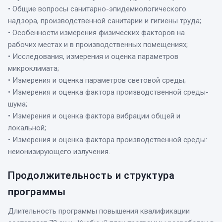
• Общие вопросы санитарно-эпидемиологического
надзора, производственной санитарии и гигиены труда;
• Особенности измерения физических факторов на
рабочих местах и в производственных помещениях;
• Исследования, измерения и оценка параметров
микроклимата;
• Измерения и оценка параметров световой среды;
• Измерения и оценка фактора производственной среды-
шума;
• Измерения и оценка фактора вибрации общей и
локальной;
• Измерения и оценка фактора производственной среды:
неионизирующего излучения.
Продолжительность и структура
программы
Длительность программы повышения квалификации