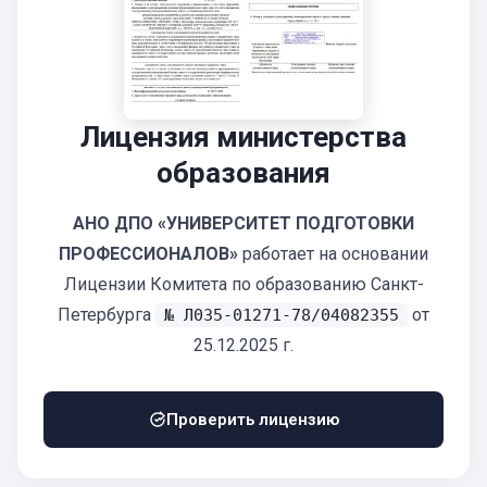
Лицензия министерства
образования
АНО ДПО «УНИВЕРСИТЕТ ПОДГОТОВКИ
ПРОФЕССИОНАЛОВ»
работает на основании
Лицензии Комитета по образованию Санкт-
Петербурга
от
№ Л035-01271-78/04082355
25.12.2025 г.
Проверить лицензию