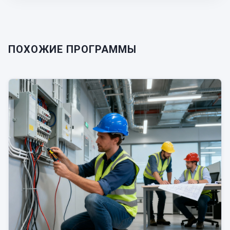
ПОХОЖИЕ ПРОГРАММЫ