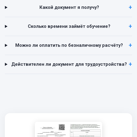
Какой документ я получу?
Сколько времени займёт обучение?
Можно ли оплатить по безналичному расчёту?
Действителен ли документ для трудоустройства?