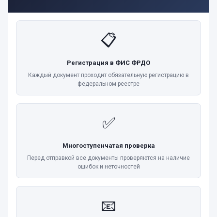
📋
Регистрация в ФИС ФРДО
Каждый документ проходит обязательную регистрацию в
федеральном реестре
✅
Многоступенчатая проверка
Перед отправкой все документы проверяются на наличие
ошибок и неточностей
📧