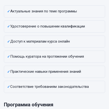
Актуальные знания по теме программы
✓
Удостоверение о повышении квалификации
✓
Доступ к материалам курса онлайн
✓
Помощь куратора на протяжении обучения
✓
Практические навыки применения знаний
✓
Соответствие требованиям законодательства
✓
Программа обучения