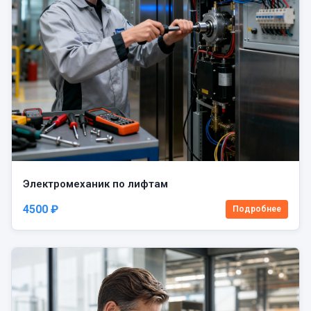
Электромеханик по лифтам
4500 ₽
Подробнее