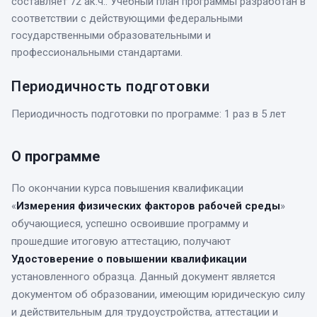
составляет 72 ак.ч.. Учебный план программы разработан в
соответствии с действующими федеральными
государственными образовательными и
профессиональными стандартами.
Периодичность подготовки
Периодичность подготовки по программе: 1 раз в 5 лет
О программе
По окончании курса
повышения квалификации
«
Измерения физических факторов рабочей среды
»
обучающиеся, успешно освоившие программу и
прошедшие итоговую аттестацию, получают
Удостоверение о повышении квалификации
установленного образца. Данный документ является
документом об образовании, имеющим юридическую силу
и действительным для трудоустройства, аттестации и