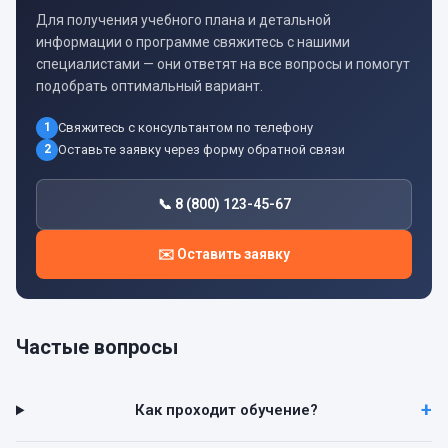
Для получения учебного плана и детальной
информации о программе свяжитесь с нашими
специалистами — они ответят на все вопросы и помогут
подобрать оптимальный вариант.
1
Свяжитесь с консультантом по телефону
2
Оставьте заявку через форму обратной связи
📞 8 (800) 123-45-67
✉️ Оставить заявку
Частые вопросы
Как проходит обучение?