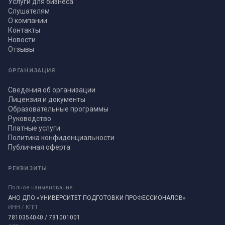
Услуги для бизнеса
Слушателям
О компании
Контакты
Новости
Отзывы
ОРГАНИЗАЦИЯ
Сведения об организации
Лицензия и документы
Образовательные программы
Руководство
Платные услуги
Политика конфиденциальности
Публичная оферта
РЕКВИЗИТЫ
Полное наименование
АНО ДПО «УНИВЕРСИТЕТ ПОДГОТОВКИ ПРОФЕССИОНАЛОВ»
ИНН / КПП
7810354040 / 781001001