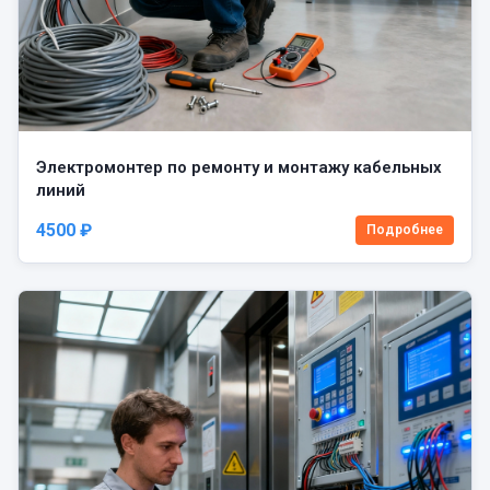
Электромонтер по ремонту и монтажу кабельных
линий
4500 ₽
Подробнее