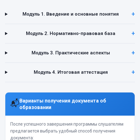
Модуль 1. Введение и основные понятия
Модуль 2. Нормативно-правовая база
Модуль 3. Практические аспекты
Модуль 4. Итоговая аттестация
Варианты получения документа об
📬
образовании
После успешного завершения программы слушателям
предлагается выбрать удобный способ получения
документа: