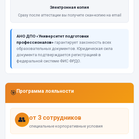
Электронная копия
Сразу после аттестации вы получите скан-копию на email
АНО ДПО «Университет подготовки
профессионалов»
гарантирует законность всех
образовательных документов. Юридическая сила
документа подтверждается регистрацией в
федеральной системе ФИС ФРДО.
Программа лояльности
🎯
от 3 сотрудников
👥
специальные корпоративные условия