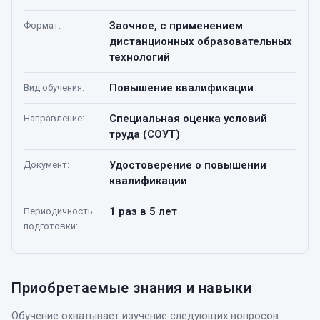
Заочное, с применением
Формат
:
дистанционных образовательных
технологий
Повышение квалификации
Вид обучения
:
Специальная оценка условий
Направление
:
труда (СОУТ)
Удостоверение о повышении
Документ
:
квалификации
1 раз в 5 лет
Периодичность
подготовки
:
Приобретаемые знания и навыки
Обучение охватывает изучение следующих вопросов: