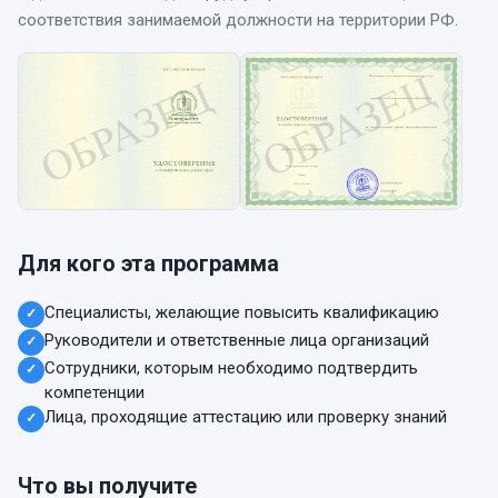
соответствия занимаемой должности на территории РФ.
Для кого эта программа
Специалисты, желающие повысить квалификацию
✓
Руководители и ответственные лица организаций
✓
Сотрудники, которым необходимо подтвердить
✓
компетенции
Лица, проходящие аттестацию или проверку знаний
✓
Что вы получите