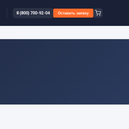
8 (800) 700-92-04
Оставить заявку