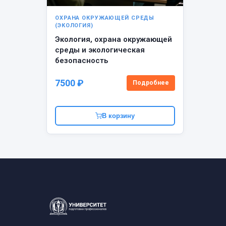
ОХРАНА ОКРУЖАЮЩЕЙ СРЕДЫ
(ЭКОЛОГИЯ)
Экология, охрана окружающей
среды и экологическая
безопасность
7500 ₽
Подробнее
В корзину