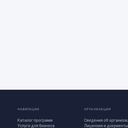
НАВИГАЦИЯ
ОРГАНИЗАЦИЯ
Каталог программ
Сведения об организа
Услуги для бизнеса
Лицензия и документ