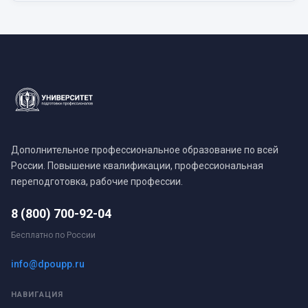
Дополнительное профессиональное образование по всей
России. Повышение квалификации, профессиональная
переподготовка, рабочие профессии.
8 (800) 700-92-04
Бесплатно по России
info@dpoupp.ru
НАВИГАЦИЯ