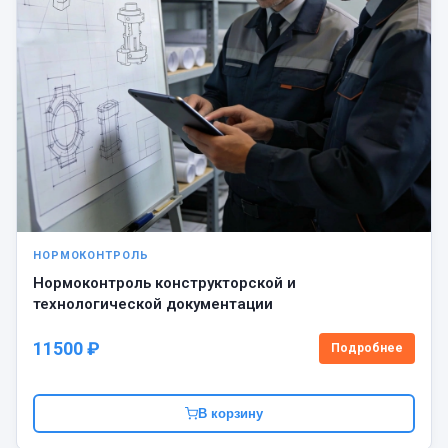
НОРМОКОНТРОЛЬ
Нормоконтроль конструкторской и
технологической документации
11500 ₽
Подробнее
В корзину