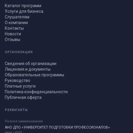
Каталог программ
Услуги для бизнеса
Слушателям
О компании
Контакты
Новости
Отзывы
ОРГАНИЗАЦИЯ
Сведения об организации
Лицензия и документы
Образовательные программы
Руководство
Платные услуги
Политика конфиденциальности
Публичная оферта
РЕКВИЗИТЫ
Полное наименование
АНО ДПО «УНИВЕРСИТЕТ ПОДГОТОВКИ ПРОФЕССИОНАЛОВ»
ИНН / КПП